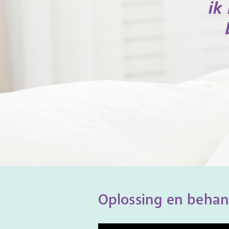
Oplossing en behan
Videospeler