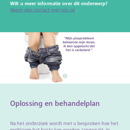
Wilt u meer informatie over dit onderwerp?
Neem dan contact met ons op
.
Oplossing en behandelplan
Na het onderzoek wordt met u besproken hoe het
probleem het beste kan worden aangepakt. In