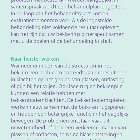
samenspraak wordt een behandelplan opgesteld.
In de loop van het behandeltraject komen
evaluatiemomenten voor. Als de ingestelde
behandeling niet voldoende resultaat oplevert,
kan het zijn dat uw bekkenfysiotherapeut samen
met u de doelen of de behandeling bijstelt.
Naar herstel werken
Wanneer er in één van de structuren in het
bekken een probleem optreedt kan dit resulteren
in klachten op het gebied van plassen, ontlasting
of pijn bij het vrijen. Ook lage rug en bekkenpijn
kunnen een relatie hebben met
bekkenbodemklachten. De bekkenbodemspieren
werken nauw samen met de buik- en rugspieren
en hebben een belangrijke functie in het dagelijks
bewegen. De problemen ontstaan vaak uit
onwetendheid, of door een verkeerde manier van
plassen of ontlasten, soms na blaasontstekingen,