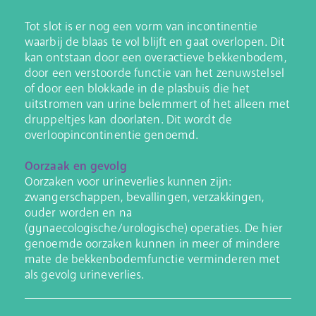
Tot slot is er nog een vorm van incontinentie
waarbij de blaas te vol blijft en gaat overlopen. Dit
kan ontstaan door een overactieve bekkenbodem,
door een verstoorde functie van het zenuwstelsel
of door een blokkade in de plasbuis die het
uitstromen van urine belemmert of het alleen met
druppeltjes kan doorlaten. Dit wordt de
overloopincontinentie genoemd.
Oorzaak en gevolg
Oorzaken voor urineverlies kunnen zijn:
zwangerschappen, bevallingen, verzakkingen,
ouder worden en na
(gynaecologische/urologische) operaties. De hier
genoemde oorzaken kunnen in meer of mindere
mate de bekkenbodemfunctie verminderen met
als gevolg urineverlies.