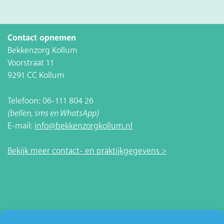
Contact opnemen
Bekkenzorg Kollum
Voorstraat 11
9291 CC Kollum
Telefoon: 06-111 804 26
(bellen, sms en WhatsApp)
E-mail:
info@bekkenzorgkollum.nl
Bekijk meer contact- en praktijkgegevens >