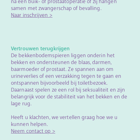
na een buik- of prostaatoperatie of zij hangen
samen met zwangerschap of bevalling.
Naar inschrijven >
Vertrouwen terugkrijgen
De bekkenbodemspieren liggen onderin het
bekken en ondersteunen de blaas, darmen,
baarmoeder of prostaat. Ze spannen aan om
urineverlies of een verzakking tegen te gaan en
ontspannen bijvoorbeeld bij toiletbezoek.
Daarnaast spelen ze een rol bij seksualiteit en zijn
belangrijk voor de stabiliteit van het bekken en de
lage rug.
Heeft u klachten, we vertellen graag hoe we u
kunnen helpen.
Neem contact op >