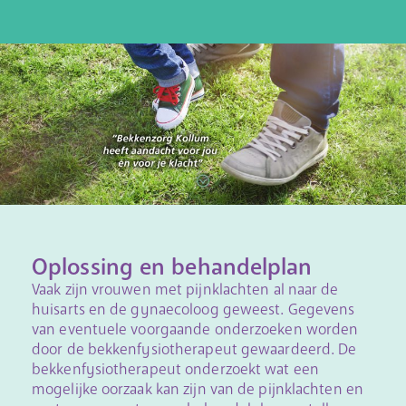
Oplossing en behandelplan
Vaak zijn vrouwen met pijnklachten al naar de
huisarts en de gynaecoloog geweest. Gegevens
van eventuele voorgaande onderzoeken worden
door de bekkenfysiotherapeut gewaardeerd. De
bekkenfysiotherapeut onderzoekt wat een
mogelijke oorzaak kan zijn van de pijnklachten en