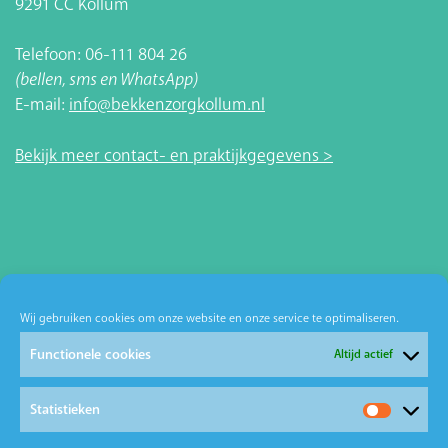
9291 CC Kollum
Telefoon: 06-111 804 26
(bellen, sms en WhatsApp)
E-mail:
info@bekkenzorgkollum.nl
Bekijk meer contact- en praktijkgegevens >
Wij gebruiken cookies om onze website en onze service te optimaliseren.
Functionele cookies
Altijd actief
Statistieken