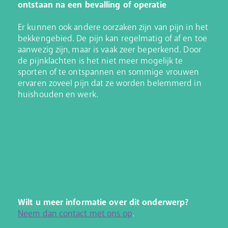
ontstaan na een bevalling of operatie
Er kunnen ook andere oorzaken zijn van pijn in het
bekkengebied. De pijn kan regelmatig of af en toe
aanwezig zijn, maar is vaak zeer beperkend. Door
de pijnklachten is het niet meer mogelijk te
sporten of te ontspannen en sommige vrouwen
ervaren zoveel pijn dat ze worden belemmerd in
huishouden en werk.
Wilt u meer informatie over dit onderwerp?
Neem dan contact met ons op
.