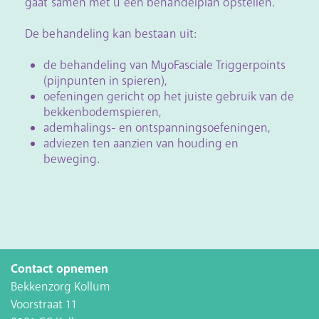
gaat samen met u een behandelplan opstellen.
De behandeling kan bestaan uit:
de behandeling van MyoFasciale Triggerpoints
(pijnpunten in spieren),
oefeningen gericht op het juiste gebruik van de
bekkenbodemspieren,
ademhalings- en ontspanningsoefeningen,
adviezen ten aanzien van houding en
beweging.
Contact opnemen
Bekkenzorg Kollum
Voorstraat 11